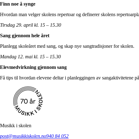
Finn noe å synge
Hvordan man velger skolens repertoar og definerer skolens repertoarpl
Tirsdag 29. april kl. 15 – 15.30
Sang gjennom hele året
Planlegg skoleåret med sang, og skap nye sangtradisjoner for skolen.
Mandag 12. mai kl. 15 – 15.30
Elevmedvirkning gjennom sang
Få tips til hvordan elevene deltar i planleggingen av sangaktivitetene 
Musikk i skolen
post@musikkiskolen.no
940 84 052