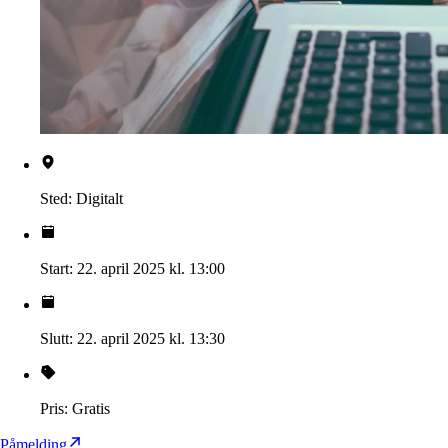
Sted:
Digitalt
Start:
22. april 2025 kl. 13:00
Slutt:
22. april 2025 kl. 13:30
Pris:
Gratis
Påmelding