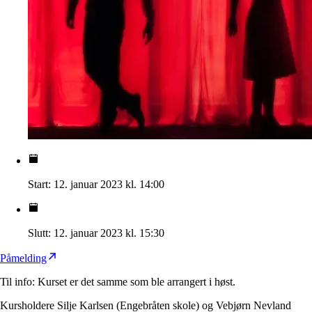
Start:
12. januar 2023 kl. 14:00
Slutt:
12. januar 2023 kl. 15:30
Påmelding
Til info: Kurset er det samme som ble arrangert i høst.
Kursholdere Silje Karlsen (Engebråten skole) og Vebjørn Nevland