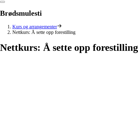
Brødsmulesti
Kurs og arrangementer
Nettkurs: Å sette opp forestilling
Nettkurs:
Å
sette
opp
forestilling