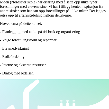
Moen (Nordseter skole) har erfaring med å sette opp ulike typer
forestillinger med elevene sine. Vi har i tillegg hentet inspirasjon fra
andre skoler som har satt opp forestillinger på ulike måter. Det legges
også opp til erfaringsdeling mellom deltakerne.
Hovedtema på dette kurset:
- Planlegging med tanke på tidsbruk og organisering
- Velge forestillingsform og repertoar
- Elevmedvirkning
- Rollefordeling
- Interne og eksterne ressurser
- Dialog med ledelsen