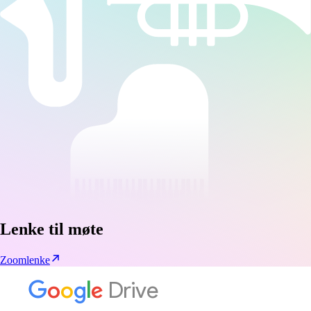
Lenke til møte
Zoomlenke