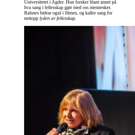
Universitetet i Agder. Hun forsker blant annet på
hva sang i fellesskap gjør med oss mennesker.
Balsnes bidrar også i filmen, og kaller sang for
nettopp
lyden av fellesskap
.