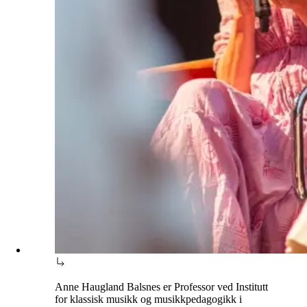
Anne Haugland Balsnes er Professor ved Institutt
for klassisk musikk og musikkpedagogikk i