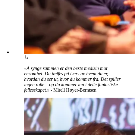
«Å synge sammen er den beste medisin mot
ensomhet. Du treffes på tvers av hvem du er,
hvordan du ser ut, hvor du kommer fra. Det spiller
ingen rolle – og du kommer inn i dette fantastiske
fellesskapet.» -
Mirell Høyer-Berntsen