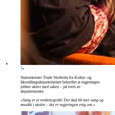
Statssekretær Trude Storheim fra Kultur- og
likestillingsdepartementet bekreftet at regjeringen
jobber aktivt med saken – på tvers av
departementer.
«Sang er et verdensspråk! Det skal bli mer sang og
musikk i skolen – det er regjeringen enig om.»