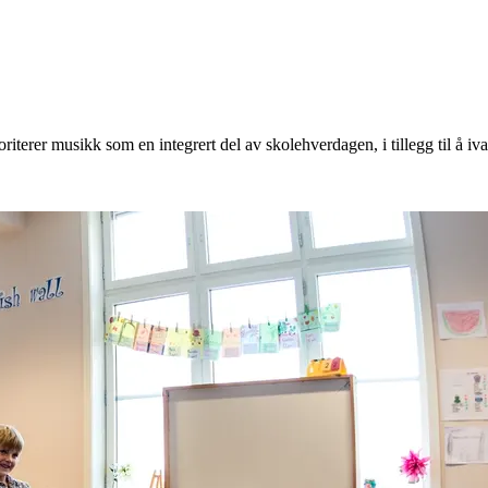
oriterer musikk som en integrert del av skolehverdagen, i tillegg til å i