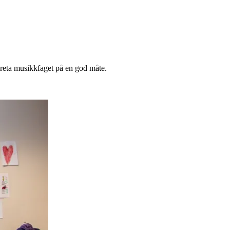
vareta musikkfaget på en god måte.