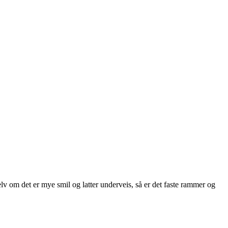
elv om det er mye smil og latter underveis, så er det faste rammer og