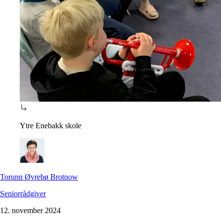
Ytre Enebakk skole
Torunn Øvrebø Brotnow
Seniorrådgiver
12. november 2024