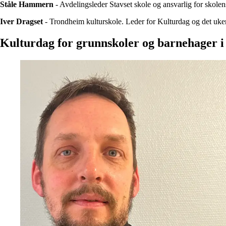
Ståle Hammern
- Avdelingsleder Stavset skole og ansvarlig for skolen
Iver Dragset
- Trondheim kulturskole. Leder for Kulturdag og det uke
Kulturdag for grunnskoler og barnehager 