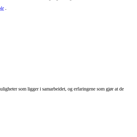
le
.
uligheter som ligger i samarbeidet, og erfaringene som gjør at de