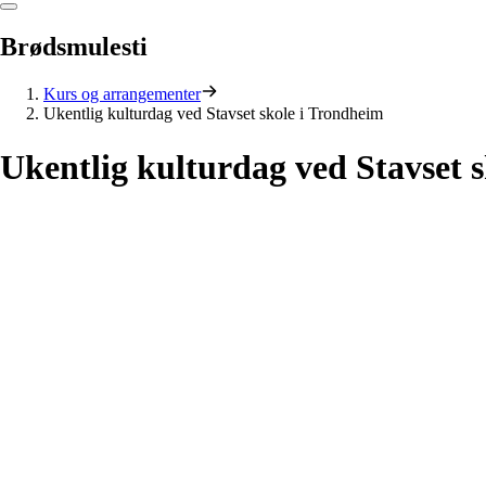
Brødsmulesti
Kurs og arrangementer
Ukentlig kulturdag ved Stavset skole i Trondheim
Ukentlig
kulturdag
ved
Stavset