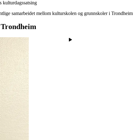
s kulturdagssatsing
ntlige samarbeidet mellom kulturskolen og grunnskoler i Trondheim
i Trondheim