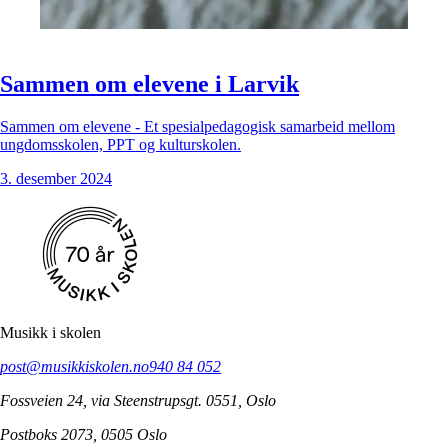
Sammen om elevene i Larvik
Sammen om elevene - Et spesialpedagogisk samarbeid mellom
ungdomsskolen, PPT og kulturskolen.
3. desember 2024
Musikk i skolen
post@musikkiskolen.no
940 84 052
Fossveien 24, via Steenstrupsgt. 0551, Oslo
Postboks 2073, 0505 Oslo