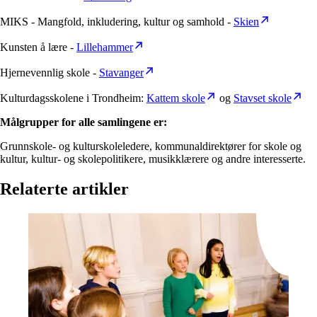
MIKS - Mangfold, inkludering, kultur og samhold -
Skien
Kunsten å lære -
Lillehammer
Hjernevennlig skole -
Stavanger
Kulturdagsskolene i Trondheim:
Kattem skole
og
Stavset skole
Målgrupper for alle samlingene er:
Grunnskole- og kulturskoleledere, kommunaldirektører for skole og
kultur, kultur- og skolepolitikere, musikklærere og andre interesserte.
Relaterte artikler