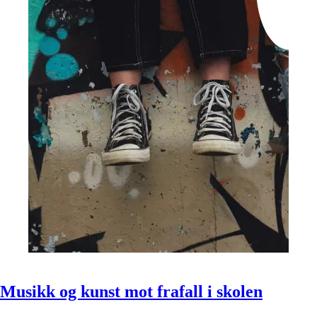
Musikk og kunst mot frafall i skolen